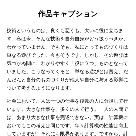
作品キャプション
技術というものは、良くも悪くも、大いに役に立ちま
す。私は今、そんな技術を自分自身がどう扱うべきか、
わかっていません。そもそも、私にとってものづくりは
単なる遊びでした。今もそうです。しかし、その遊びは
気づかぬ間に、わかりやすく「役に立つ」ものとなって
いました。こうなってくると、単なる遊びとは言え、だ
んだんと自分のものづくりが他人や自分に与える影響に
ついて考えるようになります。
社会において、人は一つの仕事を複数の人に分担して行
います。大きな仕事を、多くの人で行う。一人の人間で
は、あまり大きな仕事を完遂できない。実は、計算機に
おいてもこの考えは同じです。年々計算機の性能は向上
していますが、それにも限界があります。ですから、計